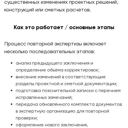
существенных изменениях проектных решений,
конструкций или сметных расчётов.
Как это работает / основные этапы
Процесс повторной экспертизы включает
несколько последовательных этапов:
анализ предыдущего заключения и
определение объёма корректировок;
внесение изменений в соответствующие
разделы проектной и сметной документации;
подготовка пояснительной записки с перечнем
исправленных замечаний;
передача обновлённого комплекта документов
в экспертную организацию для повторной
проверки;
оформление нового заключения,