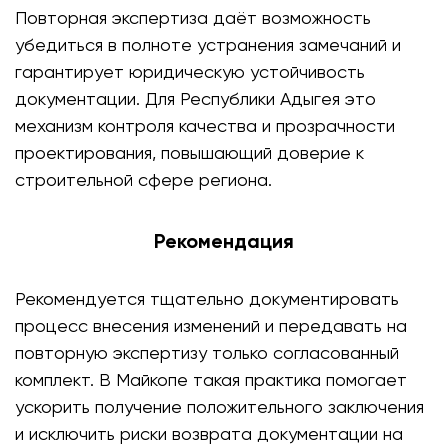
Повторная экспертиза даёт возможность
убедиться в полноте устранения замечаний и
гарантирует юридическую устойчивость
документации. Для Республики Адыгея это
механизм контроля качества и прозрачности
проектирования, повышающий доверие к
строительной сфере региона.
Рекомендация
Рекомендуется тщательно документировать
процесс внесения изменений и передавать на
повторную экспертизу только согласованный
комплект. В Майкопе такая практика помогает
ускорить получение положительного заключения
и исключить риски возврата документации на