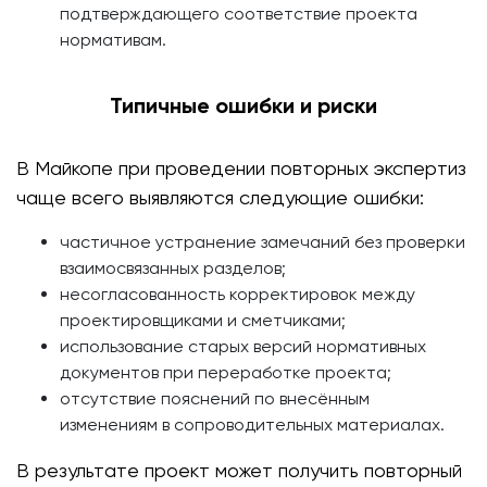
подтверждающего соответствие проекта
нормативам.
Типичные ошибки и риски
В Майкопе при проведении повторных экспертиз
чаще всего выявляются следующие ошибки:
частичное устранение замечаний без проверки
взаимосвязанных разделов;
несогласованность корректировок между
проектировщиками и сметчиками;
использование старых версий нормативных
документов при переработке проекта;
отсутствие пояснений по внесённым
изменениям в сопроводительных материалах.
В результате проект может получить повторный