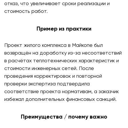
отказ, что увеличивает сроки реализации и
стоимость работ.
Пример из практики
Проект жилого комплекса в Майкопе был
возвращён на доработку из-за несоответствий
в расчётах теплотехнических характеристик и
стоимости инженерных сетей. После
проведения корректировок и повторной
проверки экспертиза подтвердила
соответствие проекта нормативам, а заказчик
избежал дополнительных финансовых санкций.
Преимущества / почему важно