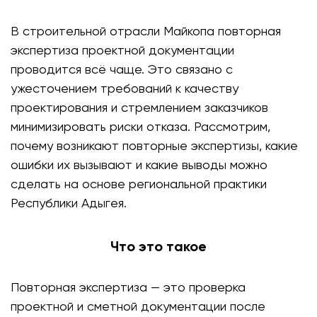
В строительной отрасли Майкопа повторная
экспертиза проектной документации
проводится всё чаще. Это связано с
ужесточением требований к качеству
проектирования и стремлением заказчиков
минимизировать риски отказа. Рассмотрим,
почему возникают повторные экспертизы, какие
ошибки их вызывают и какие выводы можно
сделать на основе региональной практики
Республики Адыгея.
Что это такое
Повторная экспертиза — это проверка
проектной и сметной документации после