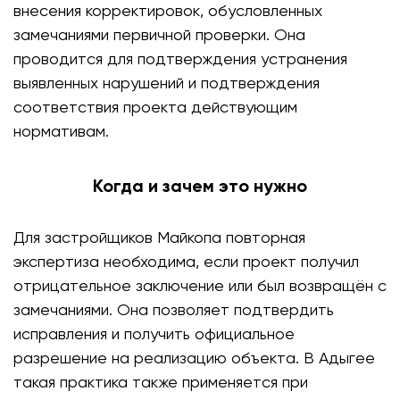
внесения корректировок, обусловленных
замечаниями первичной проверки. Она
проводится для подтверждения устранения
выявленных нарушений и подтверждения
соответствия проекта действующим
нормативам.
Когда и зачем это нужно
Для застройщиков Майкопа повторная
экспертиза необходима, если проект получил
отрицательное заключение или был возвращён с
замечаниями. Она позволяет подтвердить
исправления и получить официальное
разрешение на реализацию объекта. В Адыгее
такая практика также применяется при