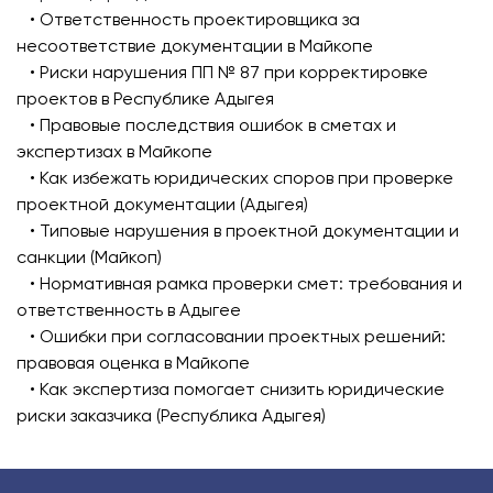
• Ответственность проектировщика за
несоответствие документации в Майкопе
• Риски нарушения ПП № 87 при корректировке
проектов в Республике Адыгея
• Правовые последствия ошибок в сметах и
экспертизах в Майкопе
• Как избежать юридических споров при проверке
проектной документации (Адыгея)
• Типовые нарушения в проектной документации и
санкции (Майкоп)
• Нормативная рамка проверки смет: требования и
ответственность в Адыгее
• Ошибки при согласовании проектных решений:
правовая оценка в Майкопе
• Как экспертиза помогает снизить юридические
риски заказчика (Республика Адыгея)