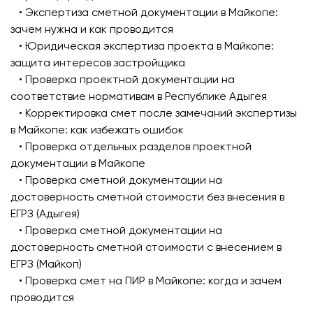
• Экспертиза сметной документации в Майкопе:
зачем нужна и как проводится
• Юридическая экспертиза проекта в Майкопе:
защита интересов застройщика
• Проверка проектной документации на
соответствие нормативам в Республике Адыгея
• Корректировка смет после замечаний экспертизы
в Майкопе: как избежать ошибок
• Проверка отдельных разделов проектной
документации в Майкопе
• Проверка сметной документации на
достоверность сметной стоимости без внесения в
ЕГРЗ (Адыгея)
• Проверка сметной документации на
достоверность сметной стоимости с внесением в
ЕГРЗ (Майкоп)
• Проверка смет на ПИР в Майкопе: когда и зачем
проводится